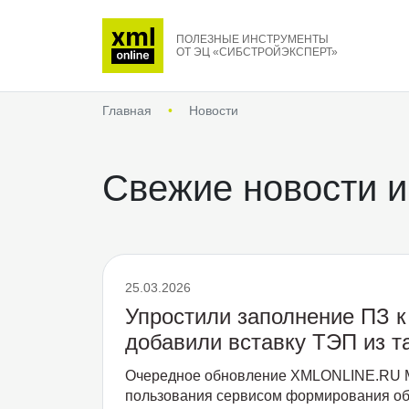
ПОЛЕЗНЫЕ ИНСТРУМЕНТЫ
ОТ ЭЦ «СИБСТРОЙЭКСПЕРТ»
Главная
•
Новости
Свежие новости и
25.03.2026
Упростили заполнение ПЗ к 
добавили вставку ТЭП из т
Очередное обновление XMLONLINE.RU М
пользования сервисом формирования об